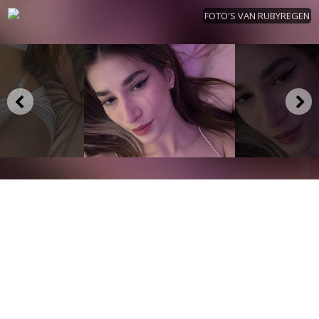
FOTO'S VAN RUBYREGEN