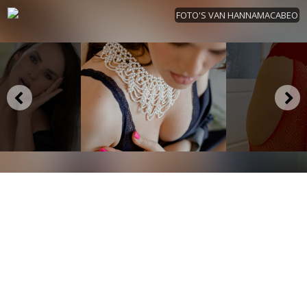
FOTO'S VAN HANNAMACABEO